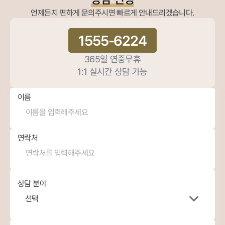
언제든지 편하게 문의주시면 빠르게 안내드리겠습니다.
1555-6224
365일 연중무휴
1:1 실시간 상담 가능
이름
연락처
상담 분야
선택