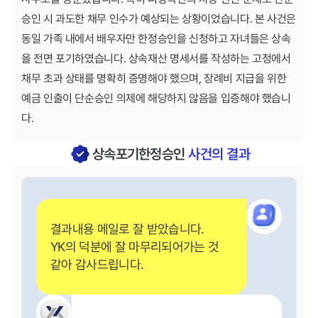
승인 시 과도한 채무 인수가 예상되는 상황이었습니다. 본 사건은
동일 가족 내에서 배우자만 한정승인을 신청하고 자녀들은 상속
을 전면 포기하였습니다. 상속재산 명세서를 작성하는 고정에서
채무 초과 상태를 명확히 증명해야 했으며, 장례비 지급을 위한
예금 인출이 단순승인 의제에 해당하지 않음을 입증해야 했습니
다.
상속포기한정승인
사건의 결과
결과내용 메일로 잘 받았습니다.
YK의 덕분에 잘 마무리되어가는 것
같아 감사드립니다.