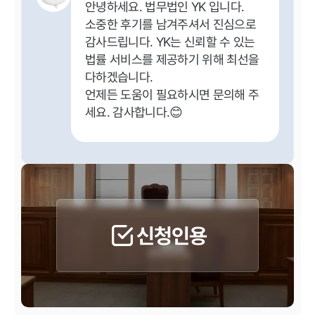
안녕하세요. 법무법인 YK 입니다.
소중한 후기를 남겨주셔서 진심으로
감사드립니다. YK는 신뢰할 수 있는
법률 서비스를 제공하기 위해 최선을
다하겠습니다.
언제든 도움이 필요하시면 문의해 주
세요. 감사합니다.😊
신청인용