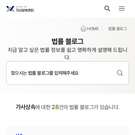
HOME
법률 블로그
법률 블로그
지금 알고 싶은 법률 정보를 쉽고 명확하게 설명해 드립니
다.
가사상속
28
에 대한
건의 법률 블로그가 있습니다.