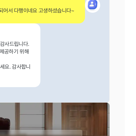
되어서 다행이네요 고생하셨습니다~
 감사드립니다.
 제공하기 위해
세요. 감사합니