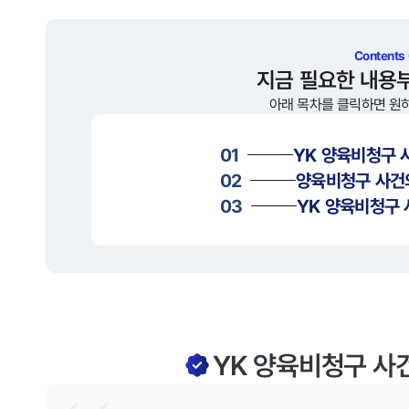
Contents
지금 필요한 내용
아래 목차를 클릭하면 원
01
YK
양육비청구
사
02
양육비청구
사건
03
YK
양육비청구
YK 양육비청구 사