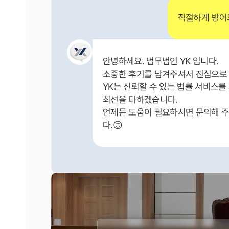
적절하게 방어
안녕하세요. 법무법인 YK 입니다.
소중한 후기를 남겨주셔서 진심으로
YK는 신뢰할 수 있는 법률 서비스를
최선을 다하겠습니다.
언제든 도움이 필요하시면 문의해 주
다.😊