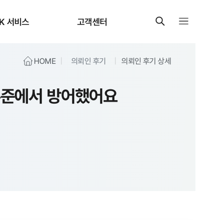
K 서비스
고객센터
HOME
의뢰인 후기
의뢰인 후기 상세
 수준에서 방어했어요