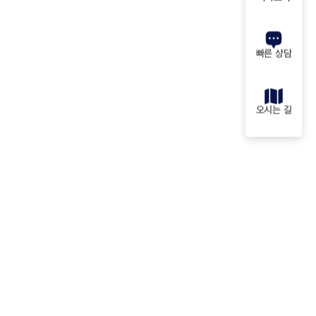
빠른 상담
오시는 길