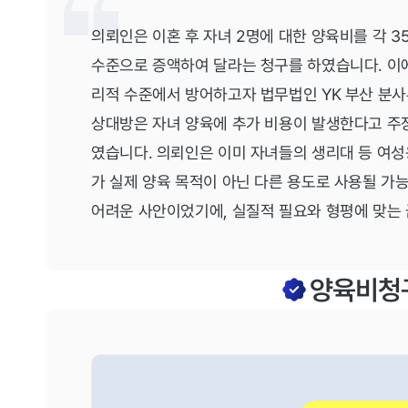
의뢰인은 이혼 후 자녀 2명에 대한 양육비를 각 3
수준으로 증액하여 달라는 청구를 하였습니다. 이
리적 수준에서 방어하고자 법무법인 YK 부산 분
상대방은 자녀 양육에 추가 비용이 발생한다고 주장
였습니다. 의뢰인은 이미 자녀들의 생리대 등 여성
가 실제 양육 목적이 아닌 다른 용도로 사용될 가
어려운 사안이었기에, 실질적 필요와 형평에 맞는
양육비청