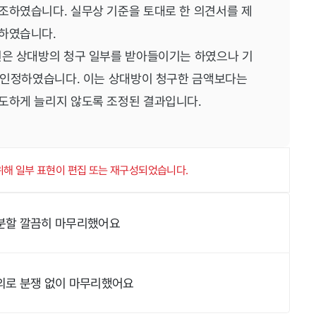
조하였습니다. 실무상 기준을 토대로 한 의견서를 제
시하였습니다.
원은 상대방의 청구 일부를 받아들이기는 하였으나 기
을 인정하였습니다. 이는 상대방이 청구한 금액보다는
과도하게 늘리지 않도록 조정된 결과입니다.
 위해 일부 표현이 편집 또는 재구성되었습니다.
 분할 깔끔히 마무리했어요
합의로 분쟁 없이 마무리했어요