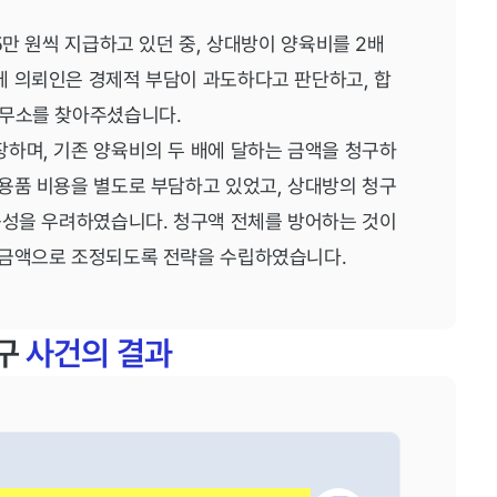
5만 원씩 지급하고 있던 중, 상대방이 양육비를 2배
에 의뢰인은 경제적 부담이 과도하다고 판단하고, 합
사무소를 찾아주셨습니다.
하며, 기존 양육비의 두 배에 달하는 금액을 청구하
용품 비용을 별도로 부담하고 있었고, 상대방의 청구
능성을 우려하였습니다. 청구액 전체를 방어하는 것이
 금액으로 조정되도록 전략을 수립하였습니다.
구
사건의 결과